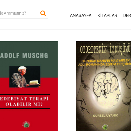
ANASAYFA
KITAPLAR
DER