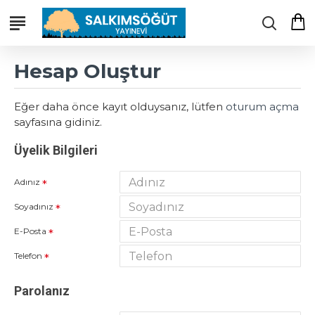
Hesap Oluştur
Eğer daha önce kayıt olduysanız, lütfen
oturum açma
sayfasına gidiniz.
Üyelik Bilgileri
Adınız
Soyadınız
E-Posta
Telefon
Parolanız